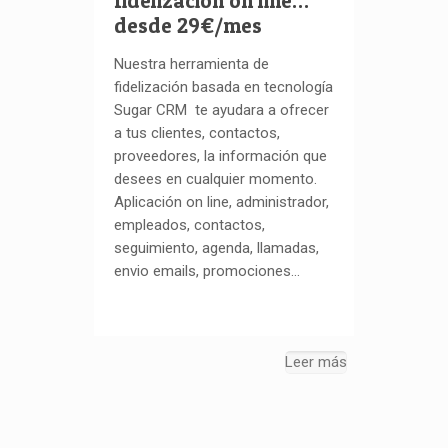
fidelización on line…
desde 29€/mes
Nuestra herramienta de
fidelización basada en tecnología
Sugar CRM te ayudara a ofrecer
a tus clientes, contactos,
proveedores, la información que
desees en cualquier momento.
Aplicación on line, administrador,
empleados, contactos,
seguimiento, agenda, llamadas,
envio emails, promociones…
Leer más