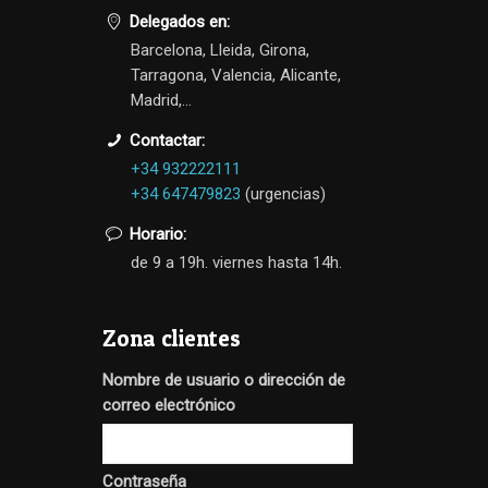
Delegados en:
Barcelona, Lleida, Girona,
Tarragona, Valencia, Alicante,
Madrid,...
Contactar:
+34 932222111
+34 647479823
(urgencias)
Horario:
de 9 a 19h. viernes hasta 14h.
Zona clientes
Nombre de usuario o dirección de
correo electrónico
Contraseña