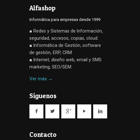
Alfashop
Informática para empresas desde 1999
■ Redes y Sistemas de Información,
seguridad, accesos, copias, cloud.
■ Informática de Gestión, software
de gestión, ERP, CRM.
■ Internet, diseño web, email y SMS
marketing, SEO/SEM.
Ver más →
Síguenos
Contacto