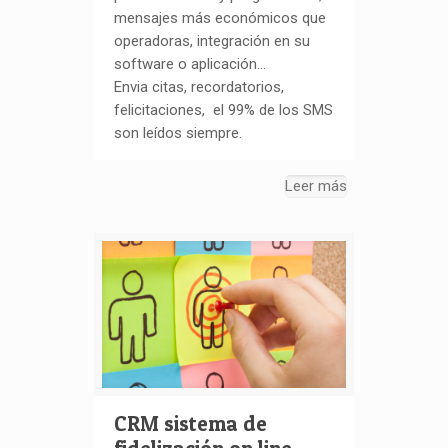
mensajes más económicos que
operadoras, integración en su
software o aplicación…
Envia citas, recordatorios,
felicitaciones, el 99% de los SMS
son leídos siempre.
Leer más
CRM sistema de