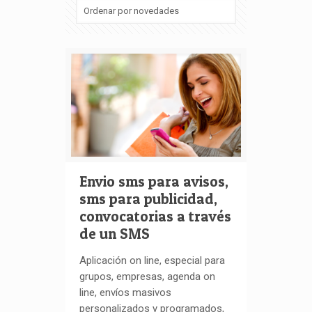
Envio sms para avisos,
sms para publicidad,
convocatorias a través
de un SMS
Aplicación on line, especial para
grupos, empresas, agenda on
line, envíos masivos
personalizados y programados,