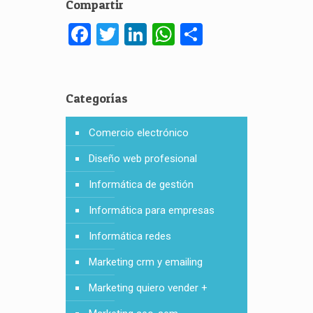
Compartir
Facebook
Twitter
LinkedIn
WhatsApp
Compartir
Categorías
Comercio electrónico
Diseño web profesional
Informática de gestión
Informática para empresas
Informática redes
Marketing crm y emailing
Marketing quiero vender +