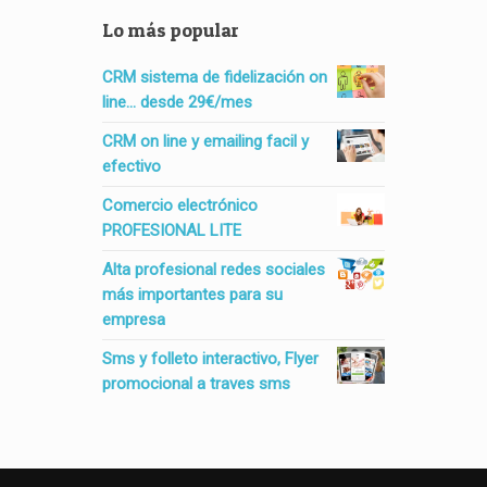
Lo más popular
CRM sistema de fidelización on
line... desde 29€/mes
CRM on line y emailing facil y
efectivo
Comercio electrónico
PROFESIONAL LITE
Alta profesional redes sociales
más importantes para su
empresa
Sms y folleto interactivo, Flyer
promocional a traves sms