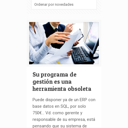
Su programa de
gestión es una
herramienta obsoleta
Puede disponer ya de un ERP con
base datos en SQL, por solo
750€… Vd. como gerente y
responsable de su empresa, está
pensando que su sistema de