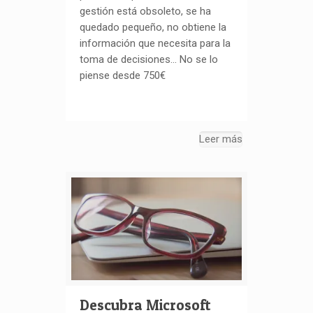
gestión está obsoleto, se ha
quedado pequeño, no obtiene la
información que necesita para la
toma de decisiones… No se lo
piense desde 750€
Leer más
Descubra Microsoft