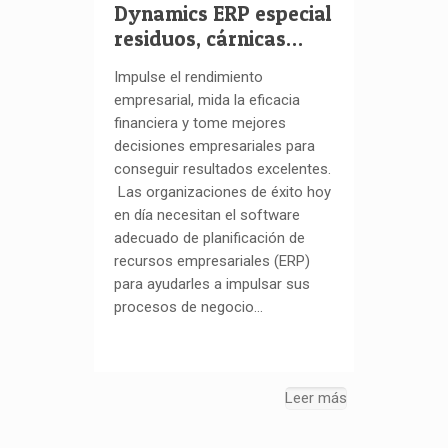
Dynamics ERP especial
residuos, cárnicas…
Impulse el rendimiento
empresarial, mida la eficacia
financiera y tome mejores
decisiones empresariales para
conseguir resultados excelentes.
Las organizaciones de éxito hoy
en día necesitan el software
adecuado de planificación de
recursos empresariales (ERP)
para ayudarles a impulsar sus
procesos de negocio…
Leer más