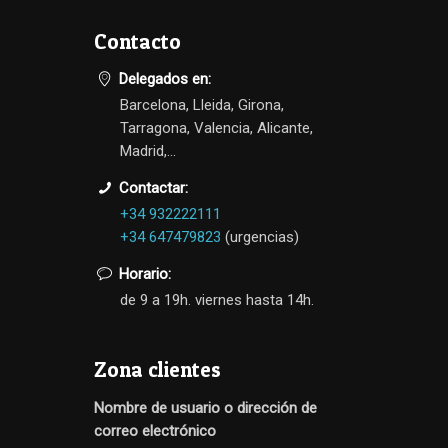
Contacto
Delegados en:
Barcelona, Lleida, Girona,
Tarragona, Valencia, Alicante,
Madrid,...
Contactar:
+34 932222111
+34 647479823
(urgencias)
Horario:
de 9 a 19h. viernes hasta 14h.
Zona clientes
Nombre de usuario o dirección de
correo electrónico