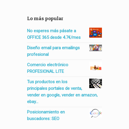
Lo más popular
No esperes más pásate a
OFFICE 365 desde 4.7€/mes
Diseño email para emailings
profesional
Comercio electrónico
PROFESIONAL LITE
Tus productos en los
principales portales de venta,
vender en google, vender en amazon,
ebay...
Posicionamiento en
buscadores: SEO