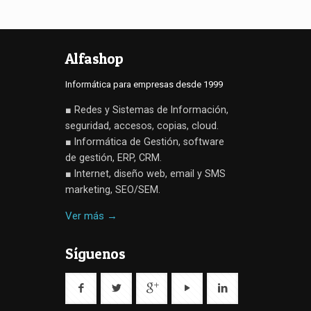
Alfashop
Informática para empresas desde 1999
■ Redes y Sistemas de Información,
seguridad, accesos, copias, cloud.
■ Informática de Gestión, software
de gestión, ERP, CRM.
■ Internet, diseño web, email y SMS
marketing, SEO/SEM.
Ver más →
Síguenos