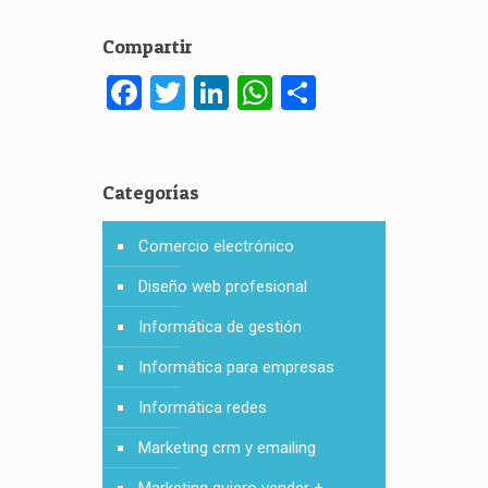
Compartir
Facebook
Twitter
LinkedIn
WhatsApp
Compartir
Categorías
Comercio electrónico
Diseño web profesional
Informática de gestión
Informática para empresas
Informática redes
Marketing crm y emailing