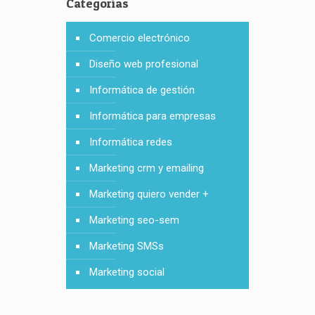
Categorías
Comercio electrónico
Diseño web profesional
Informática de gestión
Informática para empresas
Informática redes
Marketing crm y emailing
Marketing quiero vender +
Marketing seo-sem
Marketing SMSs
Marketing social