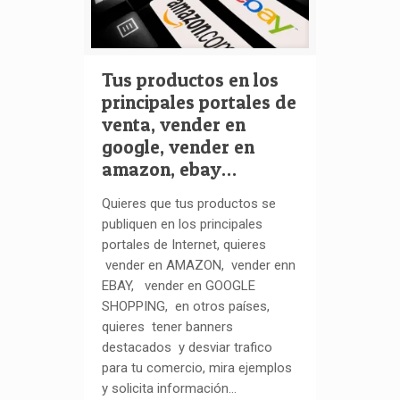
Tus productos en los
principales portales de
venta, vender en
google, vender en
amazon, ebay…
Quieres que tus productos se
publiquen en los principales
portales de Internet, quieres
vender en AMAZON, vender enn
EBAY, vender en GOOGLE
SHOPPING, en otros países,
quieres tener banners
destacados y desviar trafico
para tu comercio, mira ejemplos
y solicita información…