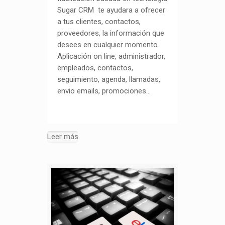
Sugar CRM te ayudara a ofrecer
a tus clientes, contactos,
proveedores, la información que
desees en cualquier momento.
Aplicación on line, administrador,
empleados, contactos,
seguimiento, agenda, llamadas,
envio emails, promociones…
Leer más