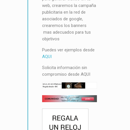
web, crearemos la campaña
publicitaria en la red de
asociados de google,
crearemos los banners
mas adecuados para tus
objetivos
Puedes ver ejemplos desde
AQUI
Solicita información sin
compromiso desde
AQUI