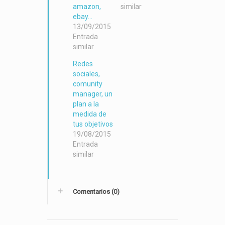
amazon,
similar
ebay...
13/09/2015
Entrada
similar
Redes
sociales,
comunity
manager, un
plan a la
medida de
tus objetivos
19/08/2015
Entrada
similar
Comentarios (0)