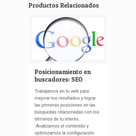
Productos Relacionados
Posicionamiento en
buscadores: SEO
Trabajamos en tu web para
mejorar los resultados y lograr
las primeras posiciones en las
búsquedas relacionadas con los
términos de tu interés.
Analizamos el contenido y
optimizamos la configuración