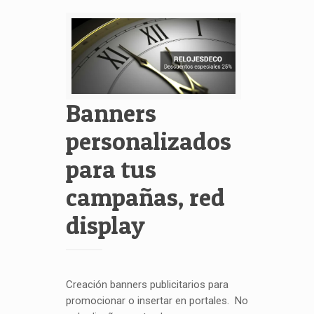
Banners
personalizados
para tus
campañas, red
display
Creación banners publicitarios para
promocionar o insertar en portales. No