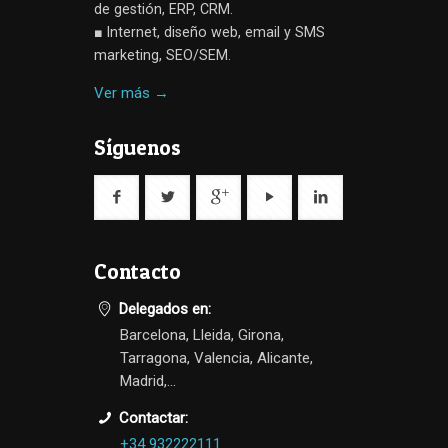
de gestión, ERP, CRM.
■ Internet, diseño web, email y SMS
marketing, SEO/SEM.
Ver más →
Síguenos
Contacto
Delegados en:
Barcelona, Lleida, Girona,
Tarragona, Valencia, Alicante,
Madrid,...
Contactar:
+34 932222111