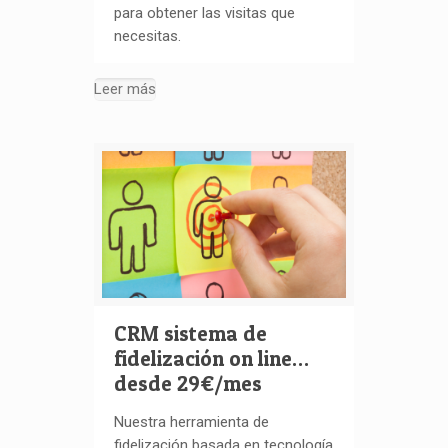
para obtener las visitas que
necesitas.
Leer más
CRM sistema de
fidelización on line…
desde 29€/mes
Nuestra herramienta de
fidelización basada en tecnología