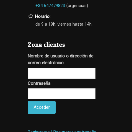
+34 647479823
(urgencias)
Horario:
de 9 a 19h. viernes hasta 14h.
Zona clientes
Nombre de usuario o dirección de
correo electrónico
Contraseña
Registrarse | Recuperar contraseña →